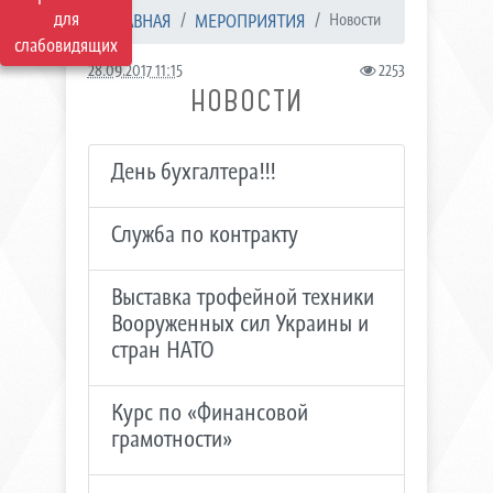
для
ГЛАВНАЯ
МЕРОПРИЯТИЯ
Новости
слабовидящих
28.09.2017 11:15
2253
НОВОСТИ
День бухгалтера!!!
Служба по контракту
Выставка трофейной техники
Вооруженных сил Украины и
стран НАТО
Курс по «Финансовой
грамотности»