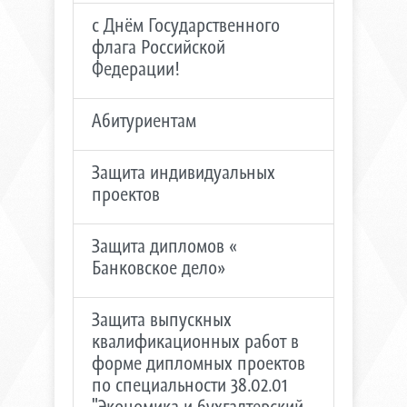
с Днём Государственного
флага Российской
Федерации!
Абитуриентам
Защита индивидуальных
проектов
Защита дипломов «
Банковское дело»
Защита выпускных
квалификационных работ в
форме дипломных проектов
по специальности 38.02.01
"Экономика и бухгалтерский