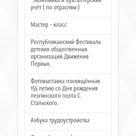
учёт ( по отраслям )
Мастер - класс
Республиканский Фестиваль
детских общественных
организаций Движения
Первых.
Фотовыставка посвящённая
155 летию со Дня рождения
лезгинского поэта С.
Стальского.
Азбука трудоустройства