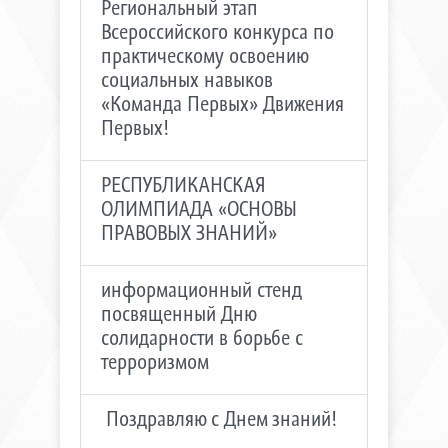
Региональный этап
Всероссийского конкурса по
практическому освоению
социальных навыков
«Команда Первых» Движения
Первых!
РЕСПУБЛИКАНСКАЯ
ОЛИМПИАДА «ОСНОВЫ
ПРАВОВЫХ ЗНАНИЙ»
информационный стенд
посвященный Дню
солидарности в борьбе с
терроризмом
​ Поздравляю с Днем знаний! ​